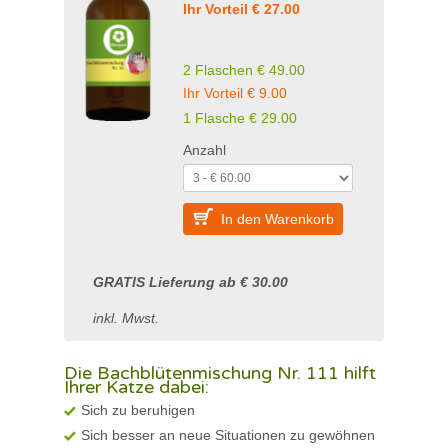
Ihr Vorteil € 27.00
2 Flaschen € 49.00
Ihr Vorteil € 9.00
1 Flasche
€
29.00
Anzahl
In den Warenkorb
GRATIS Lieferung ab € 30.00
inkl. Mwst.
Die Bachblütenmischung Nr. 111 hilft
Ihrer Katze dabei:
Sich zu beruhigen
Sich besser an neue Situationen zu gewöhnen