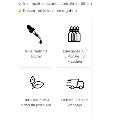
Sich nicht so schnell bedroht zu fühlen
Besser mit Stress umzugehen
6 mal täglich 4
Eine ganze Kur
Tropfen
3 Monate = 3
Flaschen
100% natürlich &
Lieferzeit : 2 bis 5
sicher für jedes Tier
Werktage