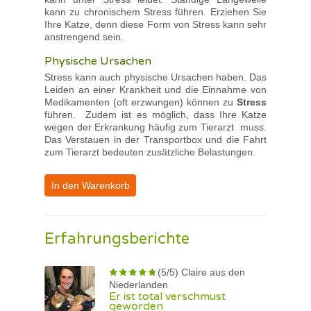
kann zu chronischem Stress führen. Erziehen Sie
Ihre Katze, denn diese Form von Stress kann sehr
anstrengend sein.
Physische Ursachen
Stress kann auch physische Ursachen haben. Das
Leiden an einer Krankheit und die Einnahme von
Medikamenten (oft erzwungen) können zu
Stress
führen. Zudem ist es möglich, dass Ihre Katze
wegen der Erkrankung häufig zum Tierarzt muss.
Das Verstauen in der Transportbox und die Fahrt
zum Tierarzt bedeuten zusätzliche Belastungen.
In den Warenkorb
Erfahrungsberichte
(5/5) Claire aus den
Niederlanden
Er ist total verschmust
geworden