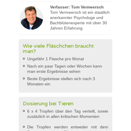
Verfasser:
Tom Vermeersch
Tom Vermeersch ist ein staatlich
anerkannter Psychologe und
Bachblütenexperte mit über 30
Jahren Erfahrung.
Wie viele Fläschchen braucht
man?
Ungefähr 1 Flasche pro Monat
Nach ein paar Tagen oder Wochen kann
man erste Ergebnisse sehen
Beste Ergebnisse stellen sich nach 3
Monaten ein
Dosierung bei Tieren
6 x 4 Tropfen über den Tag verteilt, sowie
zusätzlich in allen kritischen Momenten
Die Tropfen werden entweder mit dem