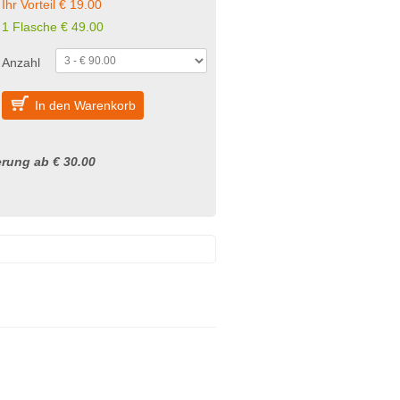
Ihr Vorteil € 19.00
1 Flasche € 49.00
Anzahl
In den Warenkorb
rung ab € 30.00