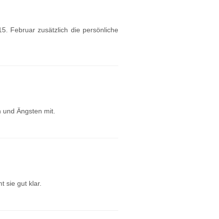
. Februar zusätzlich die persönliche
n und Ängsten mit.
 sie gut klar.