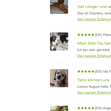
Viel ruhiger und w
Das ist Chandra, eine
Den ganzen Erfahrun
(5/5) Patr
Mein Shih Tzu hat
Ich bin sehr glücklic
Den ganzen Erfahrun
(5/5) Ida 
Tiere können uns 
Letzen August hatte 
Den ganzen Erfahrun
(5/5) Ange