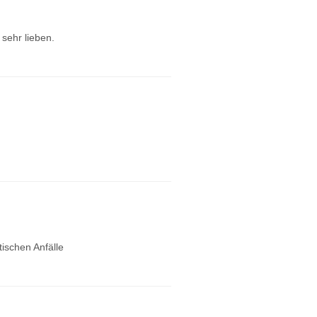
 sehr lieben.
ischen Anfälle