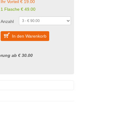
Ihr Vorteil € 19.00
1 Flasche € 49.00
Anzahl
In den Warenkorb
rung ab € 30.00