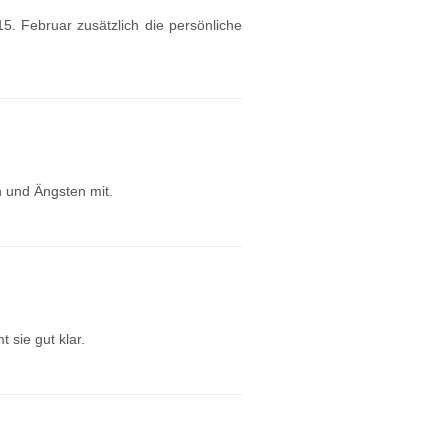
. Februar zusätzlich die persönliche
n und Ängsten mit.
 sie gut klar.