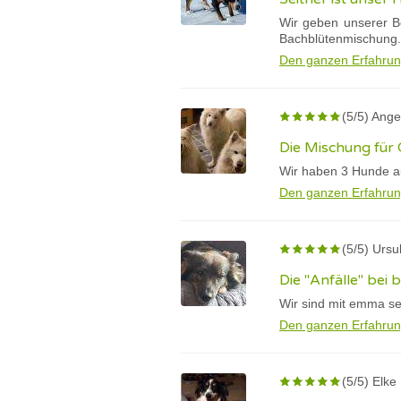
Wir geben unserer Bo
Bachblütenmischung.
Den ganzen Erfahrun
(5/5) Ange
Die Mischung für 
Wir haben 3 Hunde au
Den ganzen Erfahrun
(5/5) Ursu
Die "Anfälle" bei
Wir sind mit emma se
Den ganzen Erfahrun
(5/5) Elke