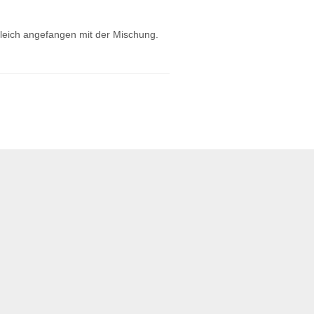
gleich angefangen mit der Mischung.