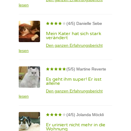
lesen
(4/5) Danielle Sebe
Mein Kater hat sich stark
verändert
Den ganzen Erfahrungsbericht
lesen
(5/5) Martine Reverte
Es geht ihm super! Er isst
alleine
Den ganzen Erfahrungsbericht
lesen
(4/5) Jolanda Möckli
Er uriniert nicht mehr in die
Wohnung