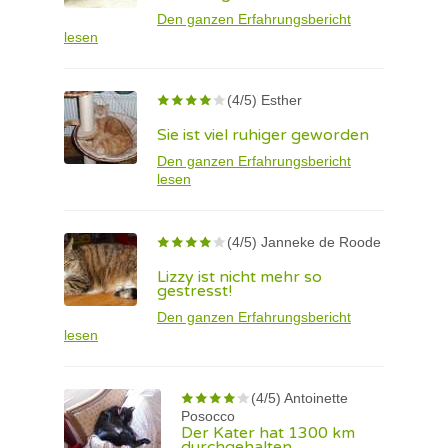
Den ganzen Erfahrungsbericht
lesen
(4/5) Esther
Sie ist viel ruhiger geworden
Den ganzen Erfahrungsbericht
lesen
(4/5) Janneke de Roode
Lizzy ist nicht mehr so
gestresst!
Den ganzen Erfahrungsbericht
lesen
(4/5) Antoinette
Posocco
Der Kater hat 1300 km
durchgehalten