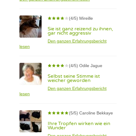
(4/5) Mireille
Sie ist ganz reizend zu ihnen,
gar nicht aggressiv
Den ganzen Erfahrungsbericht
lesen
(4/5) Odile Jague
Selbst seine Stimme ist
weicher geworden
Den ganzen Erfahrungsbericht
lesen
(5/5) Caroline Bekkaye
Ihre Tropfen wirken wie ein
Wunder
Den ganzen Erfahrungsbericht