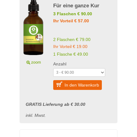
Für eine ganze Kur
3 Flaschen € 90.00
Ihr Vorteil € 57.00
2 Flaschen € 79.00
Ihr Vorteil € 19.00
1 Flasche € 49.00
Anzahl
In den Warenkorb
GRATIS Lieferung ab € 30.00
inkl. Mwst.