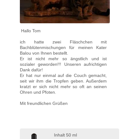
Hallo Tom
ich hatte zwei Fläschchen mit
Bachblütenmischungen für meinen Kater
Balou von Ihnen bestellt.
Er ist nicht mehr so ängstlich und ist
sozialer geworden!!! Unseren aufrichtigen
Dank dafür!
Er hat nur einmal auf die Couch gemacht,
seit wir ihm die Tropfen geben. Außerdem
kratzt er sich nicht mehr so oft an seinen
Ohren und Pfoten.
Mit freundlichen Grüßen
Inhalt 50 ml