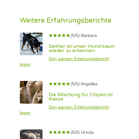
Weitere Erfahrungsberichte
(5/5) Barbara
Seither ist unser Hund kaum
wieder zu erkennen
Den ganzen Erfahrungsbericht
lesen
(5/5) Angelika
Die Mischung für Chipko ist
klasse
Den ganzen Erfahrungsbericht
lesen
(5/5) Ursula