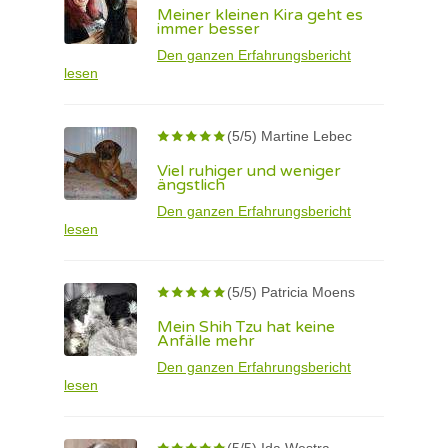
Meiner kleinen Kira geht es
immer besser
Den ganzen Erfahrungsbericht
lesen
(5/5) Martine Lebec
Viel ruhiger und weniger
ängstlich
Den ganzen Erfahrungsbericht
lesen
(5/5) Patricia Moens
Mein Shih Tzu hat keine
Anfälle mehr
Den ganzen Erfahrungsbericht
lesen