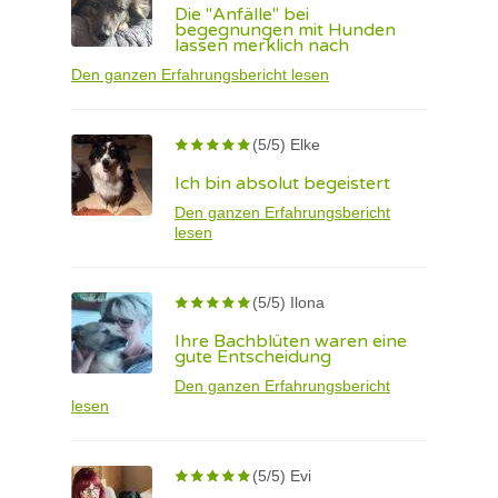
Die "Anfälle" bei
begegnungen mit Hunden
lassen merklich nach
Den ganzen Erfahrungsbericht lesen
(5/5) Elke
Ich bin absolut begeistert
Den ganzen Erfahrungsbericht
lesen
(5/5) Ilona
Ihre Bachblüten waren eine
gute Entscheidung
Den ganzen Erfahrungsbericht
lesen
(5/5) Evi