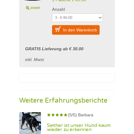
Anzahl
In den Warenkorb
GRATIS Lieferung ab € 30.00
inkl. Mwst.
Weitere Erfahrungsberichte
(5/5) Barbara
Seither ist unser Hund kaum
wieder zu erkennen