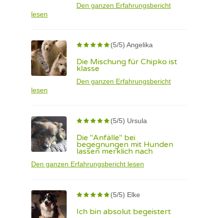
Den ganzen Erfahrungsbericht
lesen
(5/5) Angelika
Die Mischung für Chipko ist
klasse
Den ganzen Erfahrungsbericht
lesen
(5/5) Ursula
Die "Anfälle" bei
begegnungen mit Hunden
lassen merklich nach
Den ganzen Erfahrungsbericht lesen
(5/5) Elke
Ich bin absolut begeistert