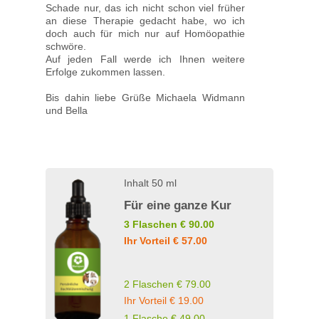
Schade nur, das ich nicht schon viel früher
an diese Therapie gedacht habe, wo ich
doch auch für mich nur auf Homöopathie
schwöre.
Auf jeden Fall werde ich Ihnen weitere
Erfolge zukommen lassen.
Bis dahin liebe Grüße Michaela Widmann
und Bella
Inhalt 50 ml
Für eine ganze Kur
3 Flaschen € 90.00
Ihr Vorteil € 57.00
2 Flaschen € 79.00
Ihr Vorteil € 19.00
1 Flasche € 49.00