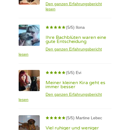
Den ganzen Erfahrungsbericht
lesen
(5/5) Ilona
Ihre Bachblüten waren eine
gute Entscheidung
Den ganzen Erfahrungsbericht
lesen
(5/5) Evi
Meiner kleinen Kira geht es
immer besser
Den ganzen Erfahrungsbericht
lesen
(5/5) Martine Lebec
Viel ruhiger und weniger