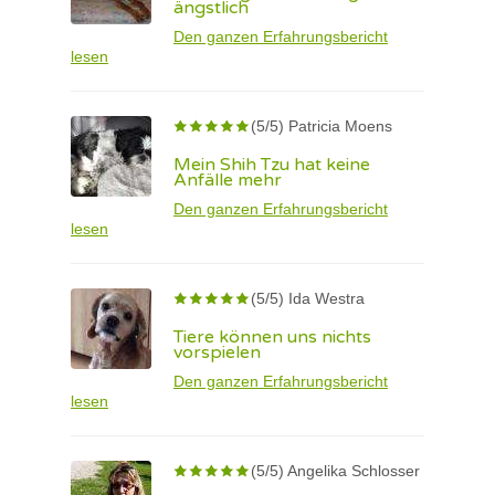
ängstlich
Den ganzen Erfahrungsbericht
lesen
(5/5) Patricia Moens
Mein Shih Tzu hat keine
Anfälle mehr
Den ganzen Erfahrungsbericht
lesen
(5/5) Ida Westra
Tiere können uns nichts
vorspielen
Den ganzen Erfahrungsbericht
lesen
(5/5) Angelika Schlosser