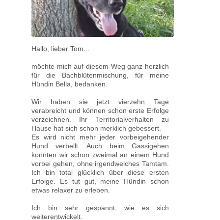
Hallo, lieber Tom...
möchte mich auf diesem Weg ganz herzlich
für die Bachblütenmischung, für meine
Hündin Bella, bedanken.
Wir haben sie jetzt vierzehn Tage
verabreicht und können schon erste Erfolge
verzeichnen. Ihr Territorialverhalten zu
Hause hat sich schon merklich gebessert.
Es wird nicht mehr jeder vorbeigehender
Hund verbellt. Auch beim Gassigehen
konnten wir schon zweimal an einem Hund
vorbei gehen, ohne irgendwelches Tamtam.
Ich bin total glücklich über diese ersten
Erfolge. Es tut gut, meine Hündin schon
etwas relaxer zu erleben.
Ich bin sehr gespannt, wie es sich
weiterentwickelt.