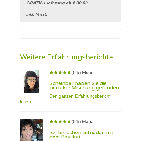
GRATIS Lieferung ab € 30.00
inkl. Mwst.
Weitere Erfahrungsberichte
(5/5) Fleur
Scheinbar haben Sie die
perfekte Mischung gefunden
Den ganzen Erfahrungsbericht
lesen
(5/5) Maria
Ich bin schon zufrieden mit
dem Resultat