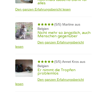
alles
Den ganzen Erfahrungsbericht lesen
(5/5) Martine aus
Belgien
Nicht mehr so ängstlich, auch
Menschen gegenüber
Den ganzen Erfahrungsbericht
lesen
(5/5) Annet Kros aus
Belgien
Er nimmt die Tropfen
problemlos
Den ganzen Erfahrungsbericht
lesen