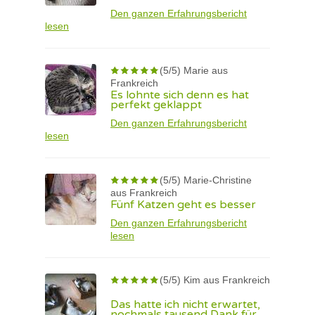
Den ganzen Erfahrungsbericht
lesen
(5/5) Marie aus
Frankreich
Es lohnte sich denn es hat
perfekt geklappt
Den ganzen Erfahrungsbericht
lesen
(5/5) Marie-Christine
aus Frankreich
Fünf Katzen geht es besser
Den ganzen Erfahrungsbericht
lesen
(5/5) Kim aus Frankreich
Das hatte ich nicht erwartet,
nochmals tausend Dank für