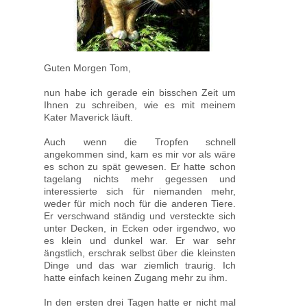
Guten Morgen Tom,
nun habe ich gerade ein bisschen Zeit um
Ihnen zu schreiben, wie es mit meinem
Kater Maverick läuft.
Auch wenn die Tropfen schnell
angekommen sind, kam es mir vor als wäre
es schon zu spät gewesen. Er hatte schon
tagelang nichts mehr gegessen und
interessierte sich für niemanden mehr,
weder für mich noch für die anderen Tiere.
Er verschwand ständig und versteckte sich
unter Decken, in Ecken oder irgendwo, wo
es klein und dunkel war. Er war sehr
ängstlich, erschrak selbst über die kleinsten
Dinge und das war ziemlich traurig. Ich
hatte einfach keinen Zugang mehr zu ihm.
In den ersten drei Tagen hatte er nicht mal