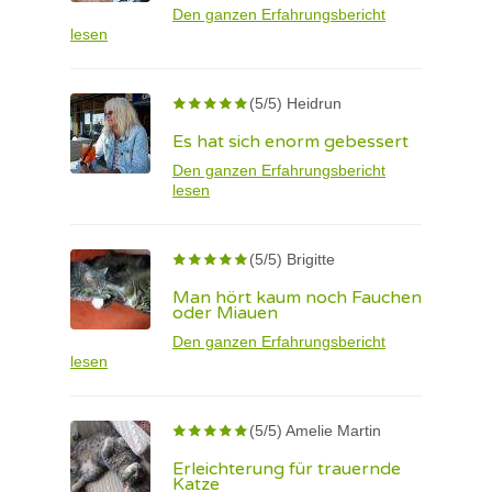
Den ganzen Erfahrungsbericht
lesen
(5/5) Heidrun
Es hat sich enorm gebessert
Den ganzen Erfahrungsbericht
lesen
(5/5) Brigitte
Man hört kaum noch Fauchen
oder Miauen
Den ganzen Erfahrungsbericht
lesen
(5/5) Amelie Martin
Erleichterung für trauernde
Katze