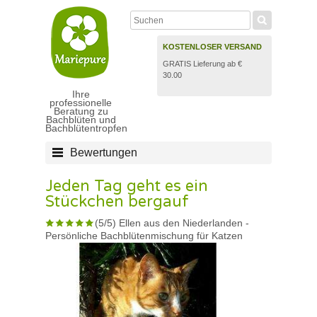
KOSTENLOSER VERSAND
GRATIS Lieferung ab €
30.00
Ihre
professionelle
Beratung zu
Bachblüten und
Bachblütentropfen
Bewertungen
Jeden Tag geht es ein
Stückchen bergauf
(
5
/
5
)
Ellen aus den Niederlanden
-
Persönliche Bachblütenmischung für Katzen