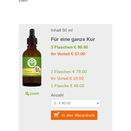
Ellen
Inhalt 50 ml
Für eine ganze Kur
3 Flaschen € 90.00
Ihr Vorteil € 57.00
2 Flaschen € 79.00
Ihr Vorteil € 19.00
1 Flasche € 49.00
Anzahl
In den Warenkorb