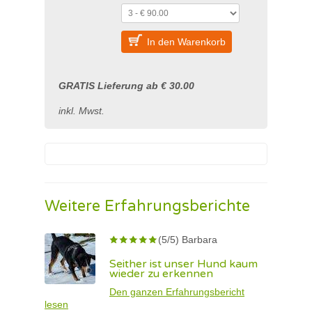
In den Warenkorb
GRATIS Lieferung ab € 30.00
inkl. Mwst.
Weitere Erfahrungsberichte
(5/5) Barbara
Seither ist unser Hund kaum
wieder zu erkennen
Den ganzen Erfahrungsbericht
lesen