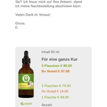
Sie? Ich freue mich auf Ihre Antwort, damit
ich meine Nachbestellung abschicken kann.
Vielen Dank im Voraus!
Gruss,
E.
Inhalt 50 ml
Für eine ganze Kur
3 Flaschen € 90.00
Ihr Vorteil € 57.00
2 Flaschen € 79.00
Ihr Vorteil € 19.00
1 Flasche € 49.00
Anzahl