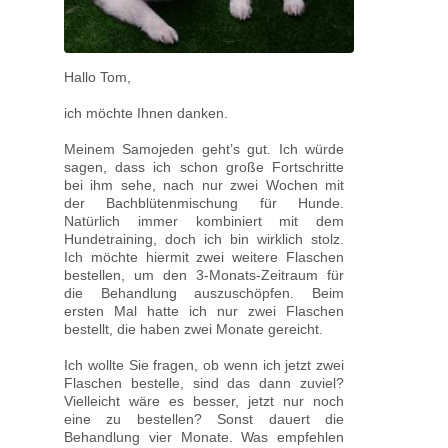
Hallo Tom,
ich möchte Ihnen danken.
Meinem Samojeden geht’s gut. Ich würde
sagen, dass ich schon große Fortschritte
bei ihm sehe, nach nur zwei Wochen mit
der Bachblütenmischung für Hunde.
Natürlich immer kombiniert mit dem
Hundetraining, doch ich bin wirklich stolz.
Ich möchte hiermit zwei weitere Flaschen
bestellen, um den 3-Monats-Zeitraum für
die Behandlung auszuschöpfen. Beim
ersten Mal hatte ich nur zwei Flaschen
bestellt, die haben zwei Monate gereicht.
Ich wollte Sie fragen, ob wenn ich jetzt zwei
Flaschen bestelle, sind das dann zuviel?
Vielleicht wäre es besser, jetzt nur noch
eine zu bestellen? Sonst dauert die
Behandlung vier Monate. Was empfehlen