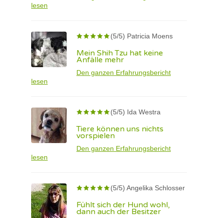
lesen
(5/5) Patricia Moens
Mein Shih Tzu hat keine
Anfälle mehr
Den ganzen Erfahrungsbericht
lesen
(5/5) Ida Westra
Tiere können uns nichts
vorspielen
Den ganzen Erfahrungsbericht
lesen
(5/5) Angelika Schlosser
Fühlt sich der Hund wohl,
dann auch der Besitzer