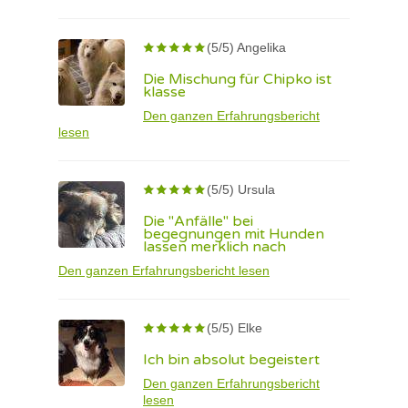
(5/5) Angelika
Die Mischung für Chipko ist
klasse
Den ganzen Erfahrungsbericht
lesen
(5/5) Ursula
Die "Anfälle" bei
begegnungen mit Hunden
lassen merklich nach
Den ganzen Erfahrungsbericht lesen
(5/5) Elke
Ich bin absolut begeistert
Den ganzen Erfahrungsbericht
lesen