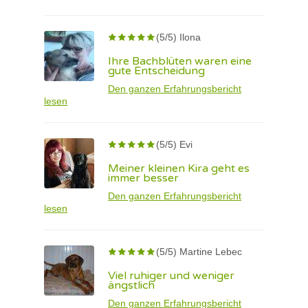
(5/5) Ilona
Ihre Bachblüten waren eine
gute Entscheidung
Den ganzen Erfahrungsbericht
lesen
(5/5) Evi
Meiner kleinen Kira geht es
immer besser
Den ganzen Erfahrungsbericht
lesen
(5/5) Martine Lebec
Viel ruhiger und weniger
ängstlich
Den ganzen Erfahrungsbericht