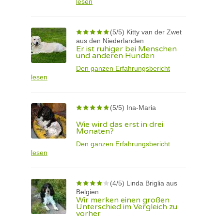
lesen
(5/5) Kitty van der Zwet
aus den Niederlanden
Er ist ruhiger bei Menschen
und anderen Hunden
Den ganzen Erfahrungsbericht
lesen
(5/5) Ina-Maria
Wie wird das erst in drei
Monaten?
Den ganzen Erfahrungsbericht
lesen
(4/5) Linda Briglia aus
Belgien
Wir merken einen großen
Unterschied im Vergleich zu
vorher