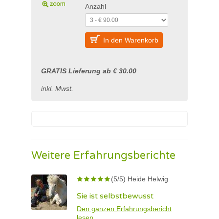
Anzahl
In den Warenkorb
GRATIS Lieferung ab € 30.00
inkl. Mwst.
Weitere Erfahrungsberichte
(5/5) Heide Helwig
Sie ist selbstbewusst
Den ganzen Erfahrungsbericht
lesen