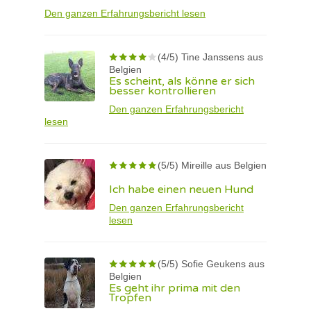
Den ganzen Erfahrungsbericht lesen
(4/5) Tine Janssens aus
Belgien
Es scheint, als könne er sich
besser kontrollieren
Den ganzen Erfahrungsbericht
lesen
(5/5) Mireille aus Belgien
Ich habe einen neuen Hund
Den ganzen Erfahrungsbericht
lesen
(5/5) Sofie Geukens aus
Belgien
Es geht ihr prima mit den
Tropfen