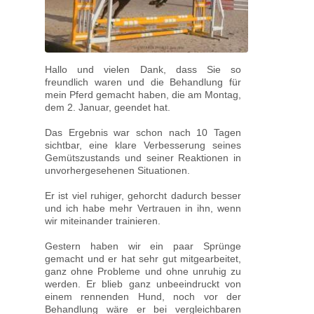
Hallo und vielen Dank, dass Sie so
freundlich waren und die Behandlung für
mein Pferd gemacht haben, die am Montag,
dem 2. Januar, geendet hat.
Das Ergebnis war schon nach 10 Tagen
sichtbar, eine klare Verbesserung seines
Gemütszustands und seiner Reaktionen in
unvorhergesehenen Situationen.
Er ist viel ruhiger, gehorcht dadurch besser
und ich habe mehr Vertrauen in ihn, wenn
wir miteinander trainieren.
Gestern haben wir ein paar Sprünge
gemacht und er hat sehr gut mitgearbeitet,
ganz ohne Probleme und ohne unruhig zu
werden. Er blieb ganz unbeeindruckt von
einem rennenden Hund, noch vor der
Behandlung wäre er bei vergleichbaren