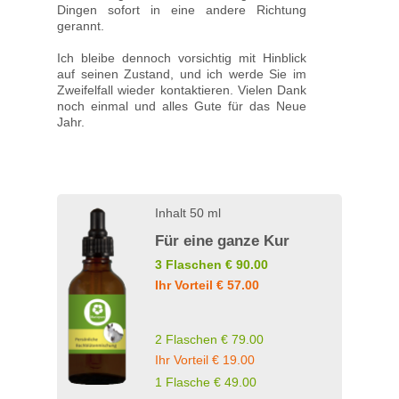
Dingen sofort in eine andere Richtung
gerannt.
Ich bleibe dennoch vorsichtig mit Hinblick
auf seinen Zustand, und ich werde Sie im
Zweifelfall wieder kontaktieren. Vielen Dank
noch einmal und alles Gute für das Neue
Jahr.
Inhalt 50 ml
Für eine ganze Kur
3 Flaschen € 90.00
Ihr Vorteil € 57.00
2 Flaschen € 79.00
Ihr Vorteil € 19.00
1 Flasche € 49.00