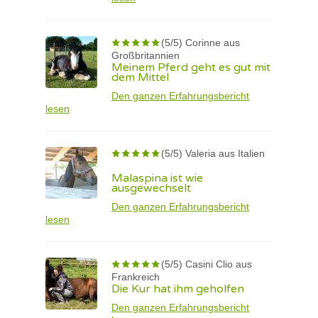
(5/5) Corinne aus
Großbritannien
Meinem Pferd geht es gut mit
dem Mittel
Den ganzen Erfahrungsbericht
lesen
(5/5) Valeria aus Italien
Malaspina ist wie
ausgewechselt
Den ganzen Erfahrungsbericht
lesen
(5/5) Casini Clio aus
Frankreich
Die Kur hat ihm geholfen
Den ganzen Erfahrungsbericht