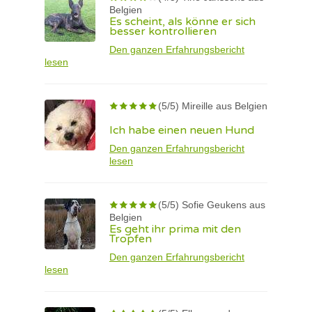
Belgien
Es scheint, als könne er sich
besser kontrollieren
Den ganzen Erfahrungsbericht
lesen
(5/5) Mireille aus Belgien
Ich habe einen neuen Hund
Den ganzen Erfahrungsbericht
lesen
(5/5) Sofie Geukens aus
Belgien
Es geht ihr prima mit den
Tropfen
Den ganzen Erfahrungsbericht
lesen