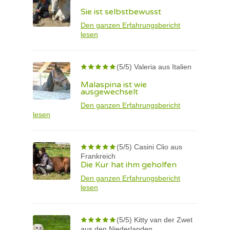
Sie ist selbstbewusst
Den ganzen Erfahrungsbericht
lesen
(5/5) Valeria aus Italien
Malaspina ist wie
ausgewechselt
Den ganzen Erfahrungsbericht
lesen
(5/5) Casini Clio aus
Frankreich
Die Kur hat ihm geholfen
Den ganzen Erfahrungsbericht
lesen
(5/5) Kitty van der Zwet
aus den Niederlanden