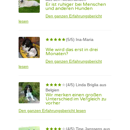
Er ist ruhiger bei Menschen
und anderen Hunden
Den ganzen Erfahrungsbericht
lesen
(5/5) Ina-Maria
Wie wird das erst in drei
Monaten?
Den ganzen Erfahrungsbericht
lesen
(4/5) Linda Briglia aus
Belgien
Wir merken einen großen
Unterschied im Vergleich zu
vorher
Den ganzen Erfahrungsbericht lesen
(4/5) Tine Janssens aus