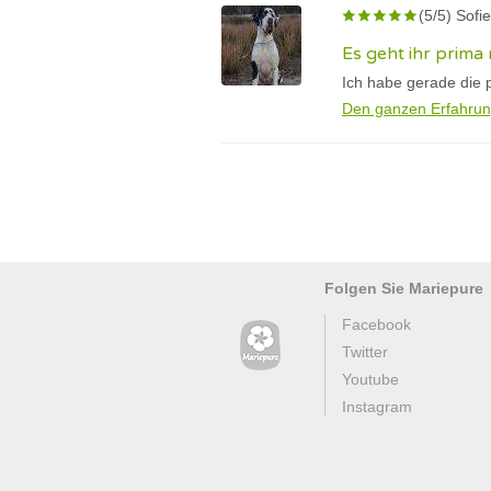
(5/5) Sof
Es geht ihr prima
Ich habe gerade die 
Den ganzen Erfahrun
Folgen Sie Mariepure
Facebook
Twitter
Youtube
Instagram