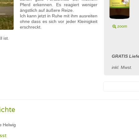
Pferd erkennen. Es reagiert weniger
ängstlich auf äußere Reize.
Ich kann jetzt in Ruhe mit ihm ausreiten
ohne dass es sich vor jeder Kleinigkeit
erschreckt.
 ist.
GRATIS Liefe
inkl. Mwst.
ichte
e Helwig
sst