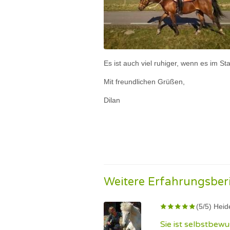
Es ist auch viel ruhiger, wenn es im Stall
Mit freundlichen Grüßen,
Dilan
Weitere Erfahrungsber
(5/5) Heid
Sie ist selbstbewu