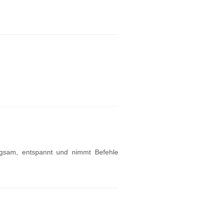
fügsam, entspannt und nimmt Befehle