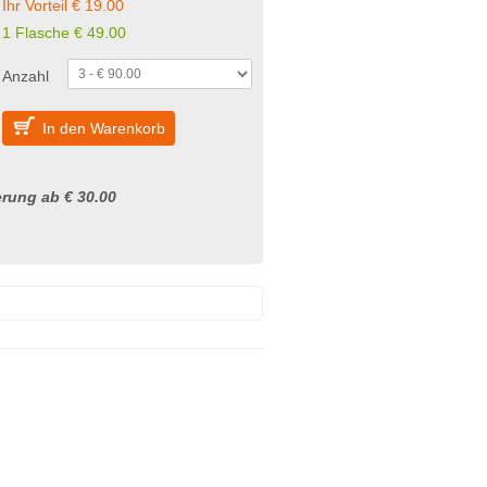
Ihr Vorteil € 19.00
1 Flasche € 49.00
Anzahl
In den Warenkorb
rung ab € 30.00