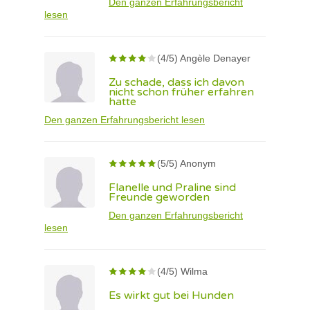
Den ganzen Erfahrungsbericht
lesen
(4/5) Angèle Denayer
Zu schade, dass ich davon
nicht schon früher erfahren
hatte
Den ganzen Erfahrungsbericht lesen
(5/5) Anonym
Flanelle und Praline sind
Freunde geworden
Den ganzen Erfahrungsbericht
lesen
(4/5) Wilma
Es wirkt gut bei Hunden