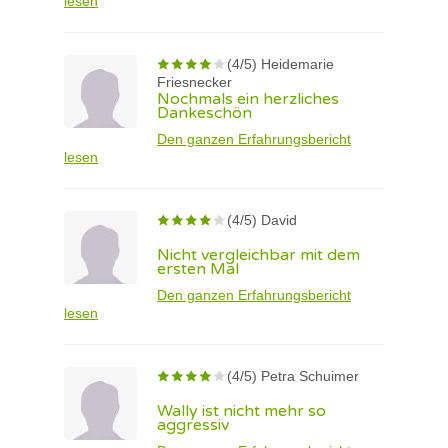
lesen
(4/5) Heidemarie
Friesnecker
Nochmals ein herzliches
Dankeschön
Den ganzen Erfahrungsbericht
lesen
(4/5) David
Nicht vergleichbar mit dem
ersten Mal
Den ganzen Erfahrungsbericht
lesen
(4/5) Petra Schuimer
Wally ist nicht mehr so
aggressiv