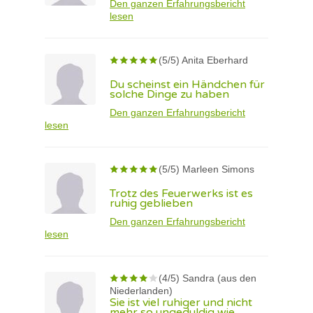
Den ganzen Erfahrungsbericht
lesen
(5/5) Anita Eberhard
Du scheinst ein Händchen für
solche Dinge zu haben
Den ganzen Erfahrungsbericht
lesen
(5/5) Marleen Simons
Trotz des Feuerwerks ist es
ruhig geblieben
Den ganzen Erfahrungsbericht
lesen
(4/5) Sandra (aus den
Niederlanden)
Sie ist viel ruhiger und nicht
mehr so ungeduldig wie